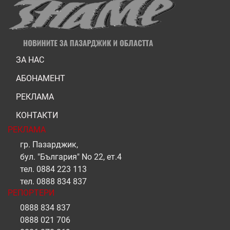
ЗА НАС
АБОНАМЕНТ
РЕКЛАМА
КОНТАКТИ
РЕКЛАМА
гр. Пазарджик,
бул. "България" No 22, ет.4
тел.
0884 223 113
тел.
0888 834 837
РЕПОРТЕРИ
0888 834 837
0888 021 706