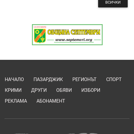
ВСИЧКИ
НАЧАЛО
ПАЗАРДЖИК
РЕГИОНЪТ
СПОРТ
КРИМИ
ДРУГИ
ОБЯВИ
ИЗБОРИ
РЕКЛАМА
АБОНАМЕНТ