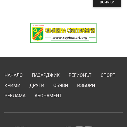
ВСИЧКИ
НАЧАЛО
ПАЗАРДЖИК
РЕГИОНЪТ
СПОРТ
КРИМИ
ДРУГИ
ОБЯВИ
ИЗБОРИ
РЕКЛАМА
АБОНАМЕНТ