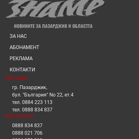
ЗА НАС
АБОНАМЕНТ
РЕКЛАМА
КОНТАКТИ
РЕКЛАМА
гр. Пазарджик,
бул. "България" No 22, ет.4
тел.
0884 223 113
тел.
0888 834 837
РЕПОРТЕРИ
0888 834 837
0888 021 706