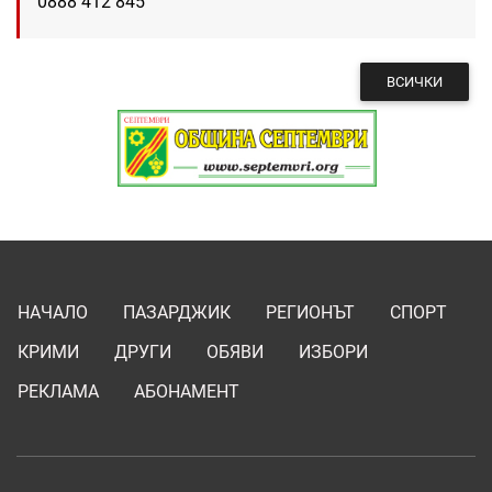
0888 412 845
ВСИЧКИ
НАЧАЛО
ПАЗАРДЖИК
РЕГИОНЪТ
СПОРТ
КРИМИ
ДРУГИ
ОБЯВИ
ИЗБОРИ
РЕКЛАМА
АБОНАМЕНТ