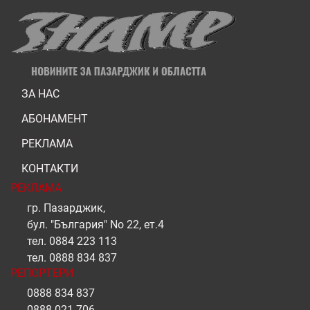
ЗА НАС
АБОНАМЕНТ
РЕКЛАМА
КОНТАКТИ
РЕКЛАМА
гр. Пазарджик,
бул. "България" No 22, ет.4
тел.
0884 223 113
тел.
0888 834 837
РЕПОРТЕРИ
0888 834 837
0888 021 706