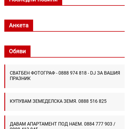
Анкета
Обяви
СВАТБЕН ФОТОГРАФ - 0888 974 818 - DJ ЗА ВАШИЯ
ПРАЗНИК
КУПУВАМ ЗЕМЕДЕЛСКА ЗЕМЯ. 0888 516 825
ДАВАМ АПАРТАМЕНТ ПОД НАЕМ. 0884 777 903 /