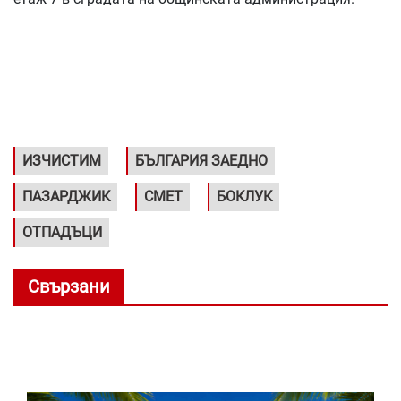
ИЗЧИСТИМ
БЪЛГАРИЯ ЗАЕДНО
ПАЗАРДЖИК
СМЕТ
БОКЛУК
ОТПАДЪЦИ
Свързани