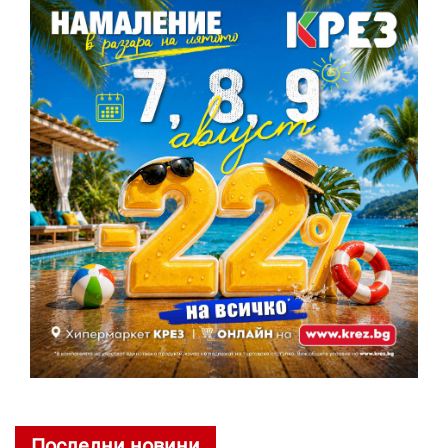
Последни новини