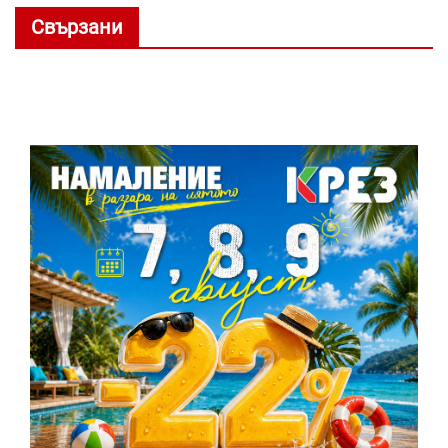
Свързани