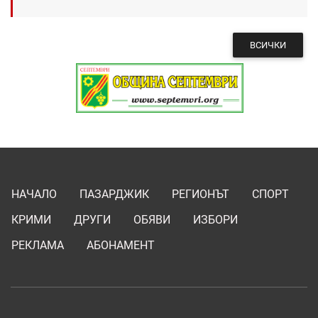
ВСИЧКИ
НАЧАЛО
ПАЗАРДЖИК
РЕГИОНЪТ
СПОРТ
КРИМИ
ДРУГИ
ОБЯВИ
ИЗБОРИ
РЕКЛАМА
АБОНАМЕНТ