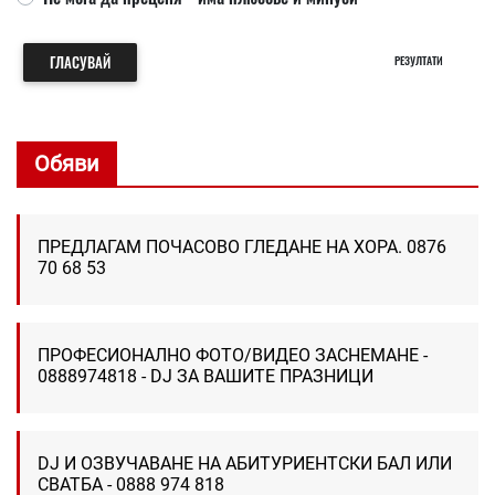
ГЛАСУВАЙ
РЕЗУЛТАТИ
Обяви
ПРЕДЛАГАМ ПОЧАСОВО ГЛЕДАНЕ НА ХОРА. 0876
70 68 53
ПРОФЕСИОНАЛНО ФОТО/ВИДЕО ЗАСНЕМАНЕ -
0888974818 - DJ ЗА ВАШИТЕ ПРАЗНИЦИ
DJ И ОЗВУЧАВАНЕ НА АБИТУРИЕНТСКИ БАЛ ИЛИ
СВАТБА - 0888 974 818