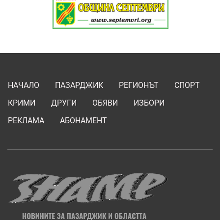
НАЧАЛО
ПАЗАРДЖИК
РЕГИОНЪТ
СПОРТ
КРИМИ
ДРУГИ
ОБЯВИ
ИЗБОРИ
РЕКЛАМА
АБОНАМЕНТ