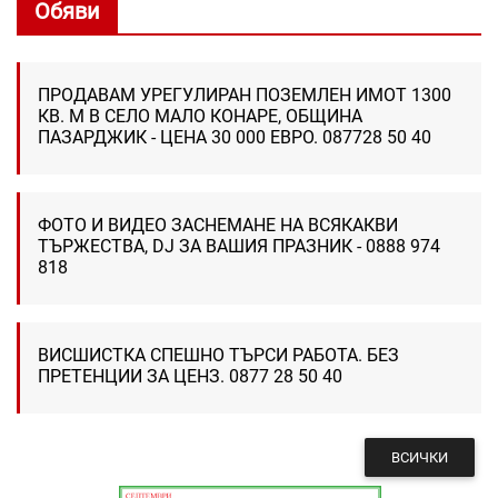
Обяви
ПРОДАВАМ УРЕГУЛИРАН ПОЗЕМЛЕН ИМОТ 1300
КВ. М В СЕЛО МАЛО КОНАРЕ, ОБЩИНА
ПАЗАРДЖИК - ЦЕНА 30 000 ЕВРО. 087728 50 40
ФОТО И ВИДЕО ЗАСНЕМАНЕ НА ВСЯКАКВИ
ТЪРЖЕСТВА, DJ ЗА ВАШИЯ ПРАЗНИК - 0888 974
818
ВИСШИСТКА СПЕШНО ТЪРСИ РАБОТА. БЕЗ
ПРЕТЕНЦИИ ЗА ЦЕНЗ. 0877 28 50 40
ВСИЧКИ