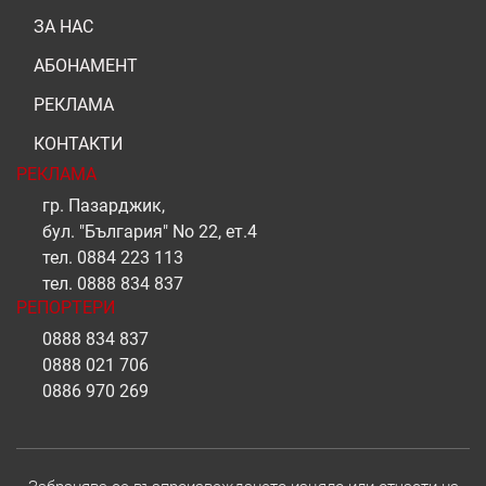
ЗА НАС
АБОНАМЕНТ
РЕКЛАМА
КОНТАКТИ
РЕКЛАМА
гр. Пазарджик,
бул. "България" No 22, ет.4
тел.
0884 223 113
тел.
0888 834 837
РЕПОРТЕРИ
0888 834 837
0888 021 706
0886 970 269