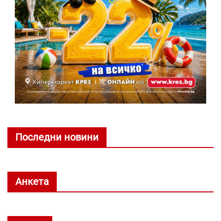
Последни новини
Анкета