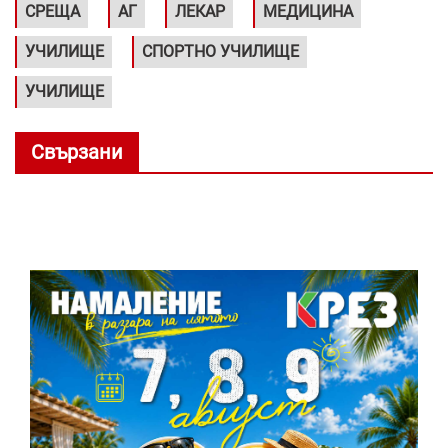
СРЕЩА
АГ
ЛЕКАР
МЕДИЦИНА
УЧИЛИЩЕ
СПОРТНО УЧИЛИЩЕ
УЧИЛИЩЕ
Свързани