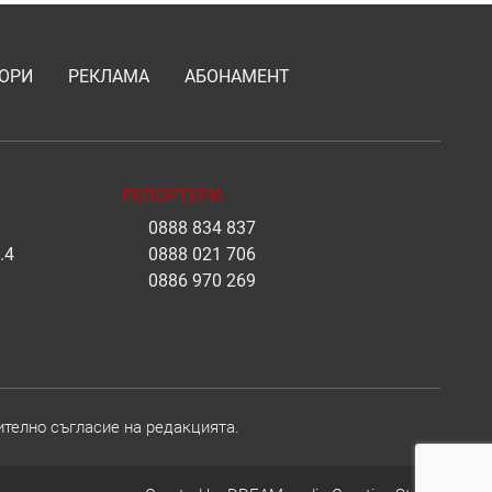
ОРИ
РЕКЛАМА
АБОНАМЕНТ
РЕПОРТЕРИ
0888 834 837
.4
0888 021 706
0886 970 269
ително съгласие на редакцията.