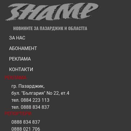
ЗА НАС
АБОНАМЕНТ
РЕКЛАМА
КОНТАКТИ
РЕКЛАМА
гр. Пазарджик,
бул. "България" No 22, ет.4
тел.
0884 223 113
тел.
0888 834 837
РЕПОРТЕРИ
0888 834 837
0888 021 706