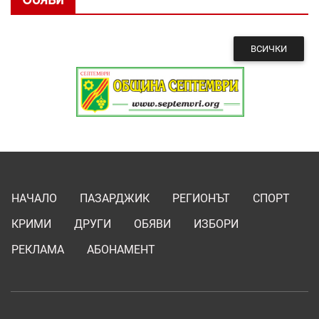
ВСИЧКИ
НАЧАЛО
ПАЗАРДЖИК
РЕГИОНЪТ
СПОРТ
КРИМИ
ДРУГИ
ОБЯВИ
ИЗБОРИ
РЕКЛАМА
АБОНАМЕНТ