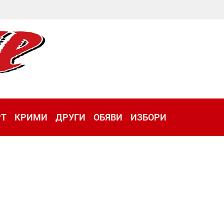
РТ
КРИМИ
ДРУГИ
ОБЯВИ
ИЗБОРИ