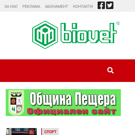
ЗА НАС
РЕКЛАМА
АБОНАМЕНТ
КОНТАКТИ
СПОРТ