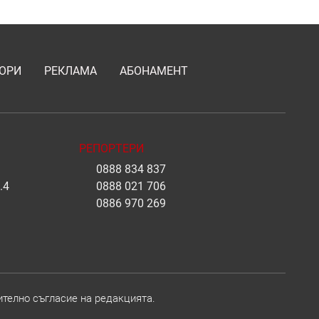
ОРИ
РЕКЛАМА
АБОНАМЕНТ
РЕПОРТЕРИ
0888 834 837
.4
0888 021 706
0886 970 269
ително съгласие на редакцията.