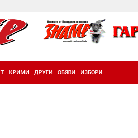
РТ
КРИМИ
ДРУГИ
ОБЯВИ
ИЗБОРИ