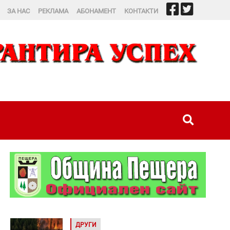
ЗА НАС
РЕКЛАМА
АБОНАМЕНТ
КОНТАКТИ
ДРУГИ