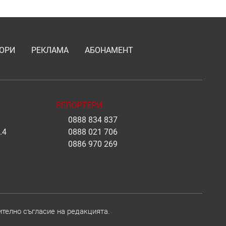
ОРИ
РЕКЛАМА
АБОНАМЕНТ
РЕПОРТЕРИ
0888 834 837
.4
0888 021 706
0886 970 269
ително съгласие на редакцията.