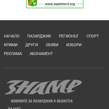
НАЧАЛО
ПАЗАРДЖИК
РЕГИОНЪТ
СПОРТ
КРИМИ
ДРУГИ
ОБЯВИ
ИЗБОРИ
РЕКЛАМА
АБОНАМЕНТ
ЗА НАС