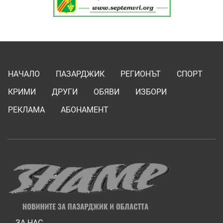
НАЧАЛО
ПАЗАРДЖИК
РЕГИОНЪТ
СПОРТ
КРИМИ
ДРУГИ
ОБЯВИ
ИЗБОРИ
РЕКЛАМА
АБОНАМЕНТ
ЗА НАС