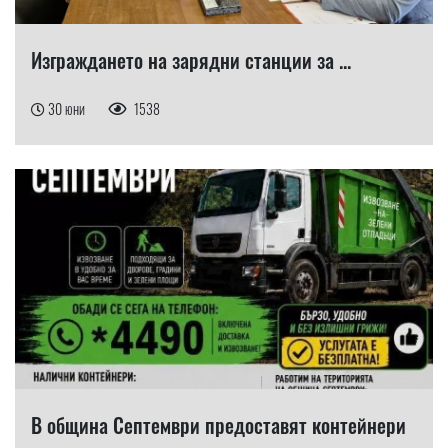
Изграждането на зарядни станции за ...
30 юни
1538
В община Септември предоставят контейнери