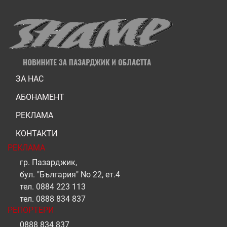
ЗА НАС
АБОНАМЕНТ
РЕКЛАМА
КОНТАКТИ
РЕКЛАМА
гр. Пазарджик,
бул. "България" No 22, ет.4
тел.
0884 223 113
тел.
0888 834 837
РЕПОРТЕРИ
0888 834 837