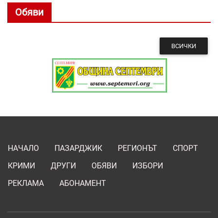
Обяви
ВСИЧКИ
НАЧАЛО
ПАЗАРДЖИК
РЕГИОНЪТ
СПОРТ
КРИМИ
ДРУГИ
ОБЯВИ
ИЗБОРИ
РЕКЛАМА
АБОНАМЕНТ