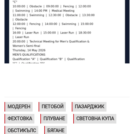
МОДЕРЕН
ПЕТОБОЙ
ПАЗАРДЖИК
ФЕХТОВКА
ПЛУВАНЕ
СВЕТОВНА КУПА
ОБСТИКЪЛС
БЯГАНЕ