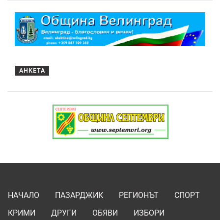
АНКЕТА
НАЧАЛО
ПАЗАРДЖИК
РЕГИОНЪТ
СПОРТ
КРИМИ
ДРУГИ
ОБЯВИ
ИЗБОРИ