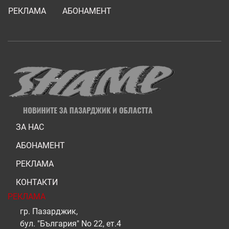
РЕКЛАМА
АБОНАМЕНТ
ЗА НАС
АБОНАМЕНТ
РЕКЛАМА
КОНТАКТИ
РЕКЛАМА
гр. Пазарджик,
бул. "България" No 22, ет.4