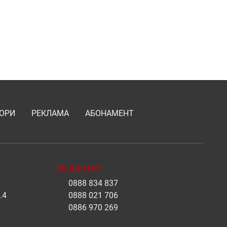
ОРИ
РЕКЛАМА
АБОНАМЕНТ
РЕПОРТЕРИ
0888 834 837
.4
0888 021 706
0886 970 269