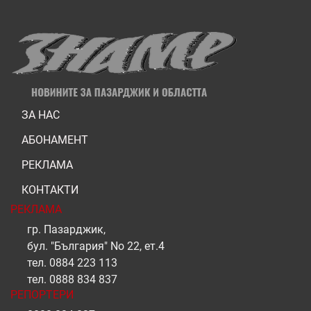
ЗА НАС
АБОНАМЕНТ
РЕКЛАМА
КОНТАКТИ
РЕКЛАМА
гр. Пазарджик,
бул. "България" No 22, ет.4
тел.
0884 223 113
тел.
0888 834 837
РЕПОРТЕРИ