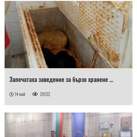
Запечатаха заведение за бързо хранене ...
14 май
20132