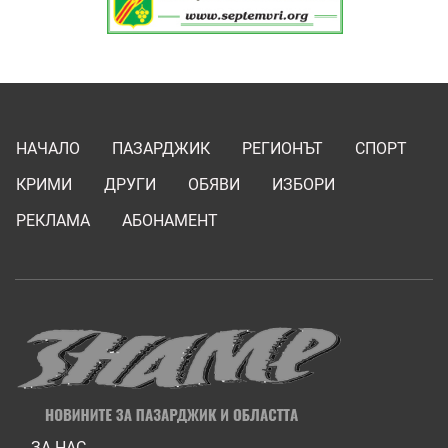
НАЧАЛО
ПАЗАРДЖИК
РЕГИОНЪТ
СПОРТ
КРИМИ
ДРУГИ
ОБЯВИ
ИЗБОРИ
РЕКЛАМА
АБОНАМЕНТ
ЗА НАС