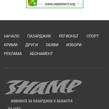
НАЧАЛО
ПАЗАРДЖИК
РЕГИОНЪТ
СПОРТ
КРИМИ
ДРУГИ
ОБЯВИ
ИЗБОРИ
РЕКЛАМА
АБОНАМЕНТ
ЗА НАС