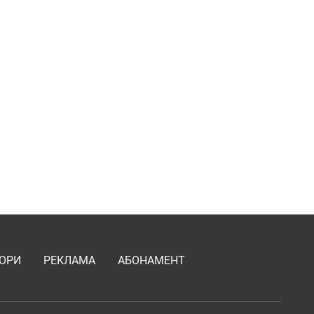
ОРИ
РЕКЛАМА
АБОНАМЕНТ