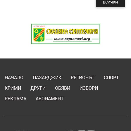
ВСИЧКИ
НАЧАЛО
ПАЗАРДЖИК
РЕГИОНЪТ
СПОРТ
КРИМИ
ДРУГИ
ОБЯВИ
ИЗБОРИ
РЕКЛАМА
АБОНАМЕНТ