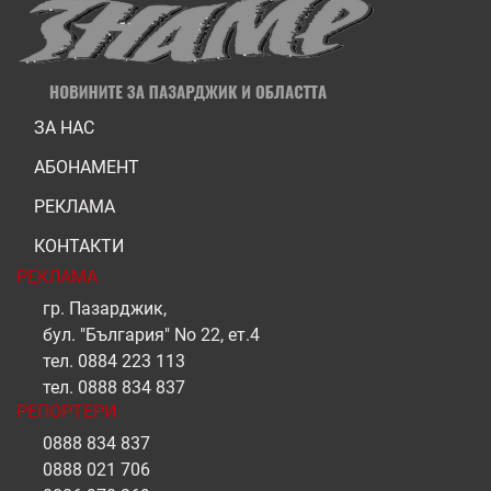
ЗА НАС
АБОНАМЕНТ
РЕКЛАМА
КОНТАКТИ
РЕКЛАМА
гр. Пазарджик,
бул. "България" No 22, ет.4
тел.
0884 223 113
тел.
0888 834 837
РЕПОРТЕРИ
0888 834 837
0888 021 706