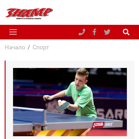
Начало
Спорт